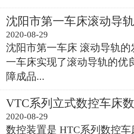
沈阳市第一车床滚动导
2020-08-29
沈阳市第一车床 滚动导轨的
一车床实现了滚动导轨的优
障成品...
VTC系列立式数控车床
2020-08-29
数控装置是 HTC系列数控车