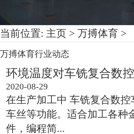
当前位置:
主页
>
万搏体育
>
万搏体育
行业动态
环境温度对车铣复合数
2020-08-29
在生产加工中 车铣复合数控
车丝等功能。适合加工各种
件，编程简...