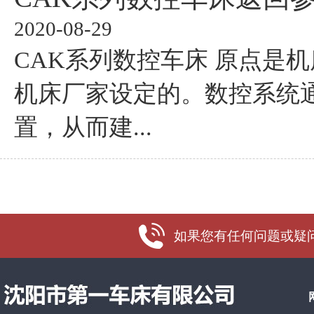
2020-08-29
CAK系列数控车床 原点是
机床厂家设定的。数控系统
置，从而建...
如果您有任何问题或疑问，