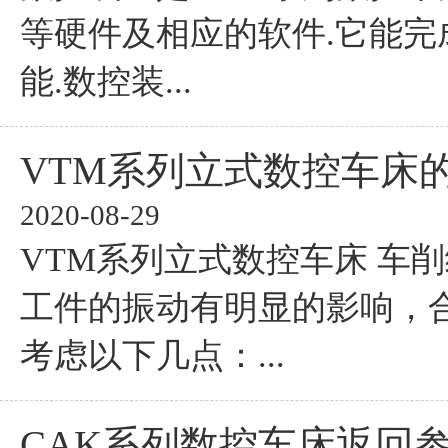
等硬件及相应的软件.它能完
能.数控装...
VTM系列立式数控车床
2020-08-29
VTM系列立式数控车床 车
工件的振动有明显的影响，
考虑以下几点：...
CAK系列数控车床返回